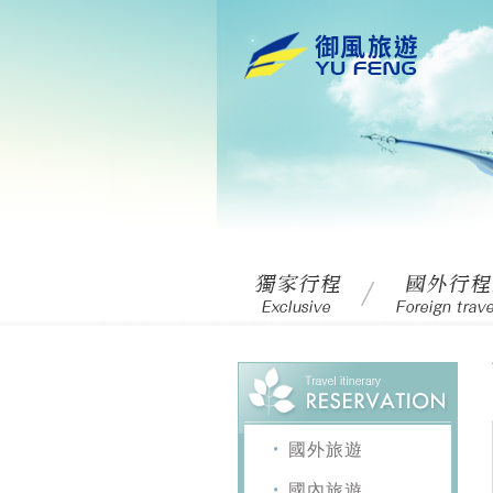
國外旅遊
國內旅遊