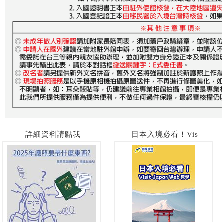
詳細資料請點我
日本入境必看！Vis